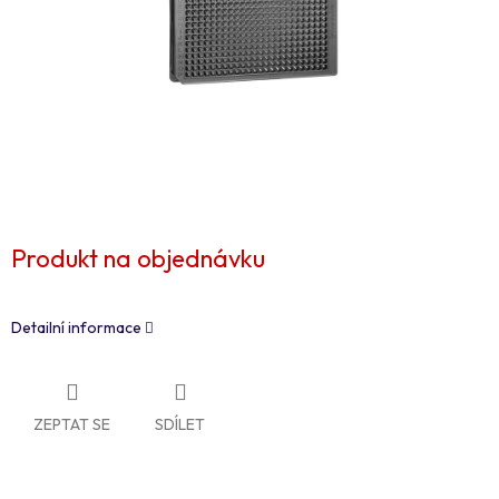
Produkt na objednávku
Detailní informace
ZEPTAT SE
SDÍLET