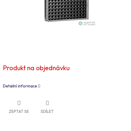
Produkt na objednávku
Detailní informace
ZEPTAT SE
SDÍLET