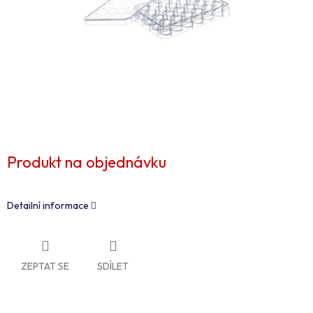
Produkt na objednávku
Detailní informace
ZEPTAT SE
SDÍLET