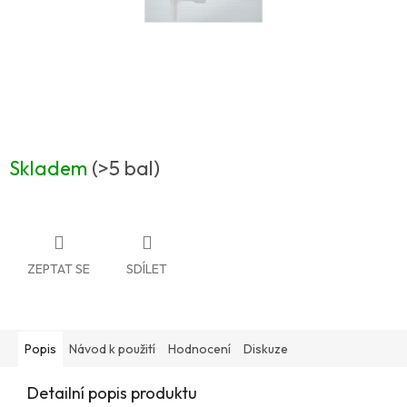
Skladem
(>5 bal)
ZEPTAT SE
SDÍLET
Popis
Návod k použití
Hodnocení
Diskuze
Detailní popis produktu