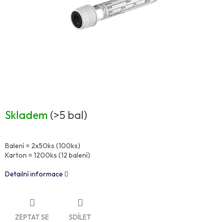
Skladem
(>5 bal)
Balení = 2x50ks (100ks)
Karton = 1200ks (12 balení)
Detailní informace
ZEPTAT SE
SDÍLET