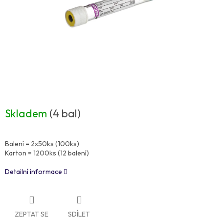
Skladem
(4 bal)
Balení = 2x50ks (100ks)
Karton = 1200ks (12 balení)
Detailní informace
ZEPTAT SE
SDÍLET