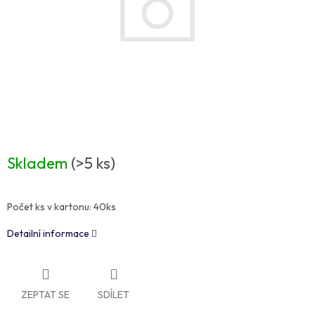
Skladem
(>5 ks)
Počet ks v kartonu: 40ks
Detailní informace
ZEPTAT SE
SDÍLET