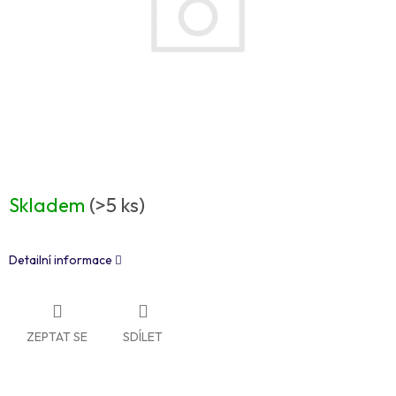
Skladem
(>5 ks)
Detailní informace
ZEPTAT SE
SDÍLET