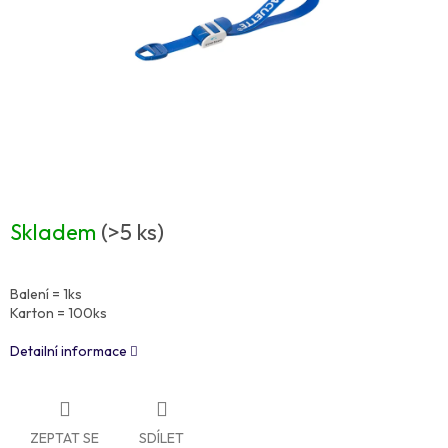
Skladem
(>5 ks)
Balení = 1ks
Karton = 100ks
Detailní informace
ZEPTAT SE
SDÍLET