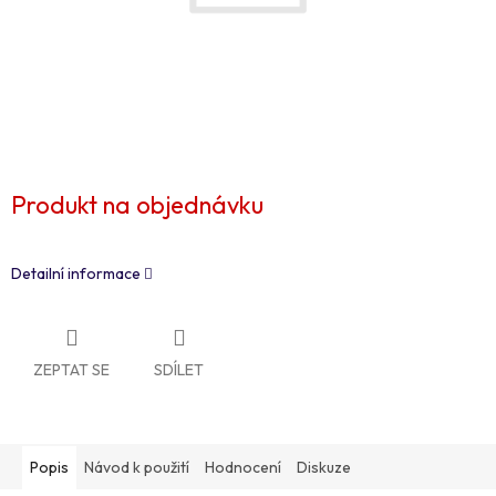
Produkt na objednávku
Detailní informace
ZEPTAT SE
SDÍLET
Popis
Návod k použití
Hodnocení
Diskuze