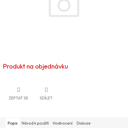
Produkt na objednávku
ZEPTAT SE
SDÍLET
Popis
Návod k použití
Hodnocení
Diskuze