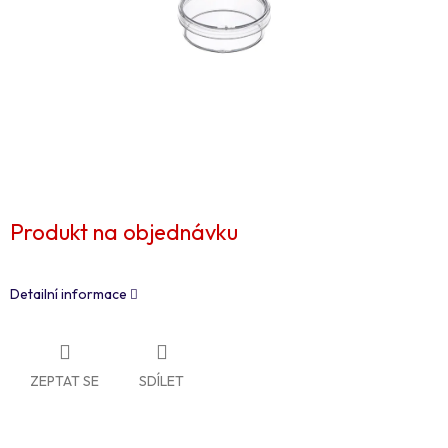
Produkt na objednávku
Detailní informace
ZEPTAT SE
SDÍLET