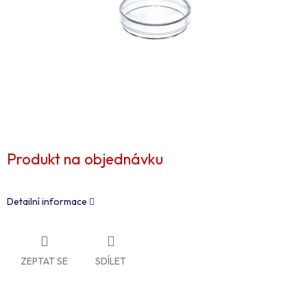
Produkt na objednávku
Detailní informace
ZEPTAT SE
SDÍLET