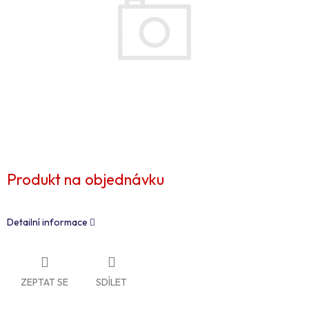
Produkt na objednávku
Detailní informace
ZEPTAT SE
SDÍLET