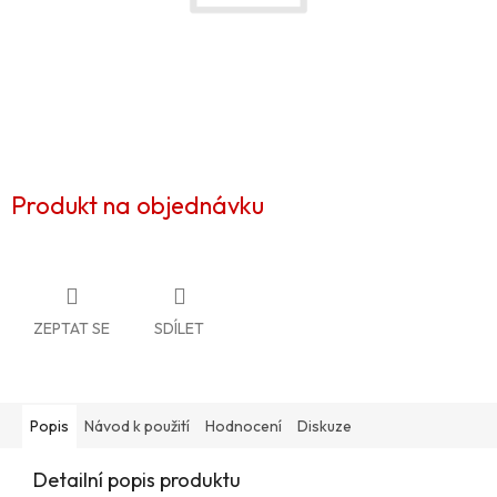
Produkt na objednávku
ZEPTAT SE
SDÍLET
Popis
Návod k použití
Hodnocení
Diskuze
Detailní popis produktu