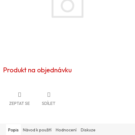
Produkt na objednávku
ZEPTAT SE
SDÍLET
Popis
Návod k použití
Hodnocení
Diskuze