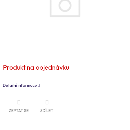
Produkt na objednávku
Detailní informace
ZEPTAT SE
SDÍLET