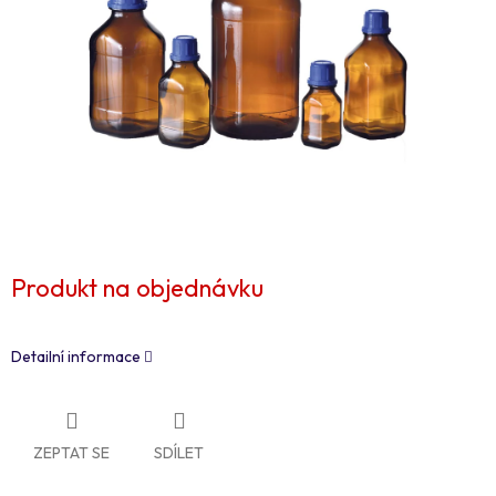
Produkt na objednávku
Detailní informace
ZEPTAT SE
SDÍLET