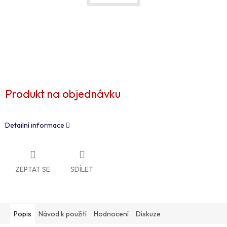
Produkt na objednávku
Detailní informace
ZEPTAT SE
SDÍLET
Popis
Návod k použití
Hodnocení
Diskuze