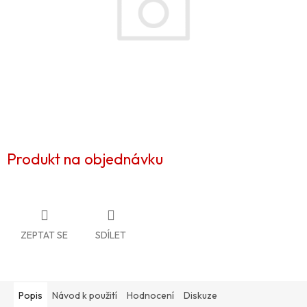
Produkt na objednávku
ZEPTAT SE
SDÍLET
Popis
Návod k použití
Hodnocení
Diskuze