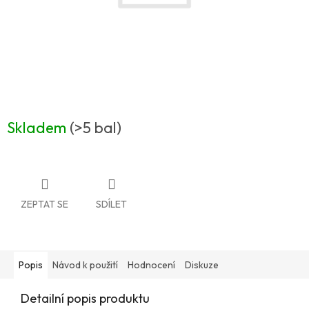
Skladem
(>5 bal)
ZEPTAT SE
SDÍLET
Popis
Návod k použití
Hodnocení
Diskuze
Detailní popis produktu