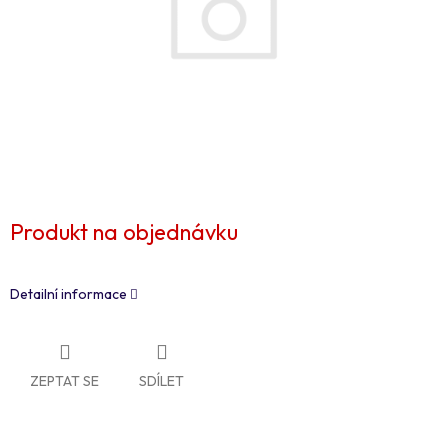
Produkt na objednávku
Detailní informace
ZEPTAT SE
SDÍLET