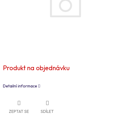
Produkt na objednávku
Detailní informace
ZEPTAT SE
SDÍLET