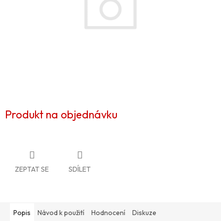
Produkt na objednávku
ZEPTAT SE
SDÍLET
Popis
Návod k použití
Hodnocení
Diskuze